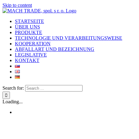
Skip to content
STARTSEITE
ÜBER UNS
PRODUKTE
TECHNOLOGIE UND VERARBEITUNGSWEISE
KOOPERATION
ABFALLART UND BEZEICHNUNG
LEGISLATIVE
KONTAKT
Search for:
Loading...